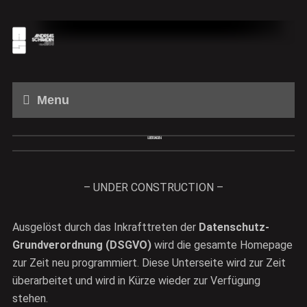
Menu
LEISTUNGEN
– UNDER CONSTRUCTION –
Ausgelöst durch das Inkrafttreten der
Datenschutz-
Grundverordnung
(DSGVO)
wird die gesamte Homepage
zur Zeit neu programmiert. Diese Unterseite wird zur Zeit
überarbeitet und wird in Kürze wieder zur Verfügung
stehen.