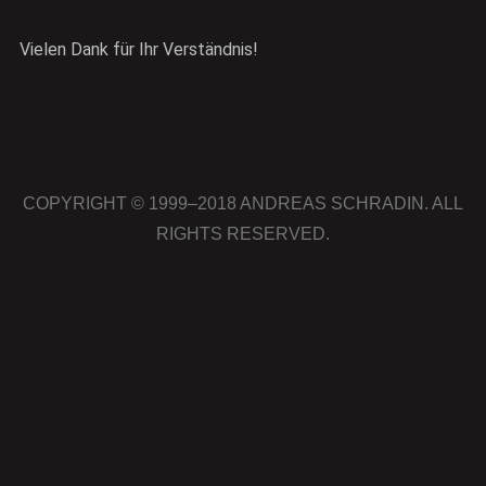
Vielen Dank für Ihr Verständnis!
COPYRIGHT © 1999–2018 ANDREAS SCHRADIN. ALL
RIGHTS RESERVED.