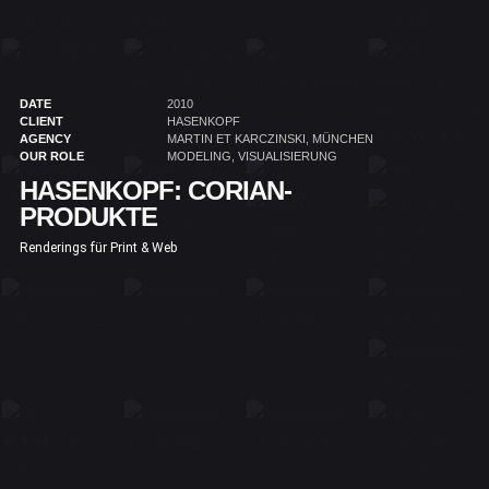
DATE
2010
CLIENT
HASENKOPF
AGENCY
MARTIN ET KARCZINSKI, MÜNCHEN
OUR ROLE
MODELING, VISUALISIERUNG
HASENKOPF: CORIAN-
PRODUKTE
Renderings für Print & Web