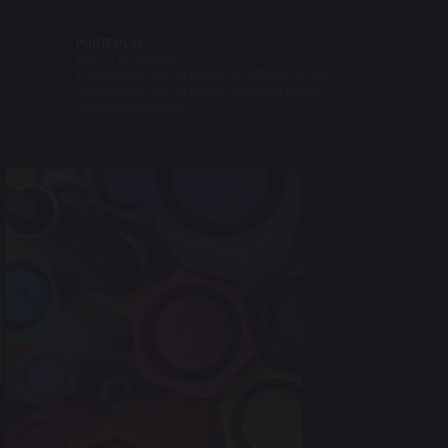
PORTFOLIO
INDUSTRIEDESIGN
KOMMUNIKATION IM RAUM - STORES & RETAIL
KOMMUNIKATION IM RAUM – MESSE & EVENT
VISUALISIERUNGEN