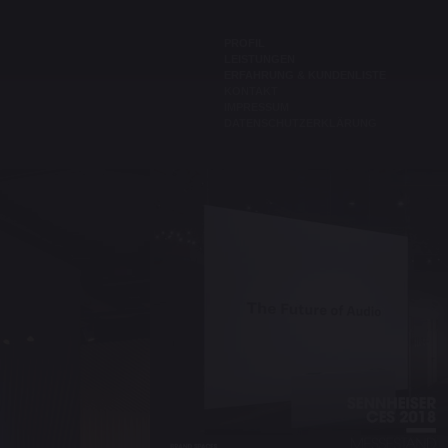
PROFIL
LEISTUNGEN
ERFAHRUNG & KUNDENLISTE
KONTAKT
IMPRESSUM
DATENSCHUTZERKLÄRUNG