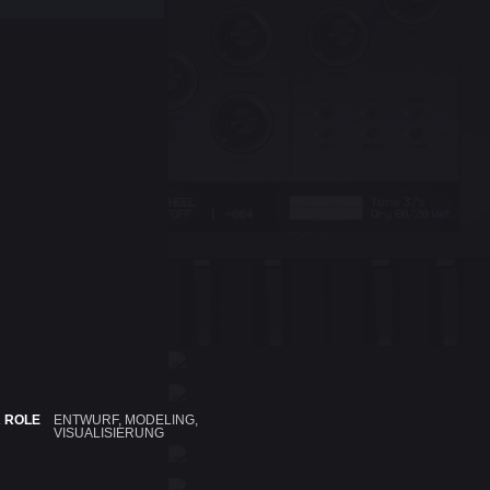
 ROLE
ENTWURF, MODELING,
VISUALISIERUNG