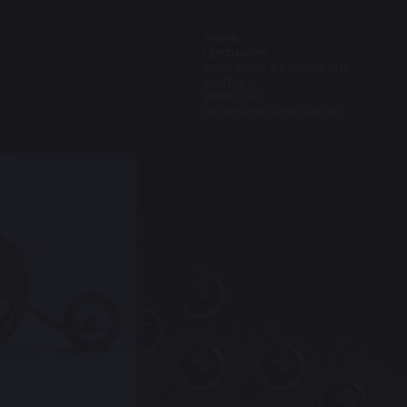
PROFIL
LEISTUNGEN
ERFAHRUNG & KUNDENLISTE
KONTAKT
IMPRESSUM
DATENSCHUTZERKLÄRUNG