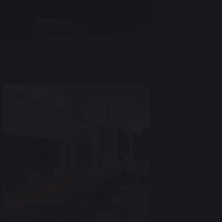
PORTFOLIO
INDUSTRIEDESIGN
KOMMUNIKATION IM RAUM - STORES & RETAIL
KOMMUNIKATION IM RAUM – MESSE & EVENT
VISUALISIERUNGEN