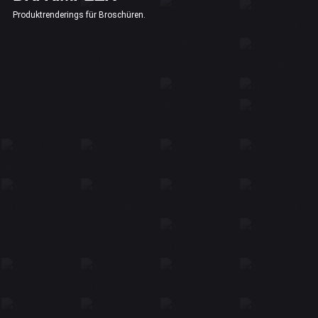
Produktrenderings für Broschüren.