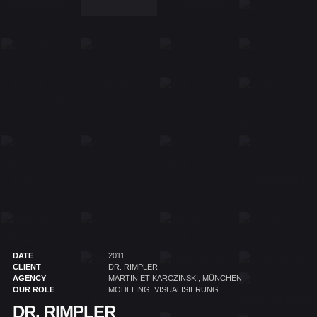
DATE
2011
CLIENT
DR. RIMPLER
AGENCY
MARTIN ET KARCZINSKI, MÜNCHEN
OUR ROLE
MODELING, VISUALISIERUNG
DR. RIMPLER